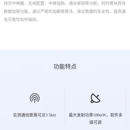
持空中唤醒、无线配置、中继组网、通信密钥等功能，同时模块具有
数据加密功能，通过严密的加解密算法，保证数据的安全性，提高通
信可靠性和传输效。
功能特点


实测通信距离可达3.5km
最大发射功率100mW，软件多
级可调