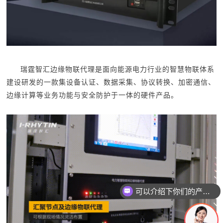
瑞霆智汇边缘物联代理是面向能源电力行业的智慧物联体系
建设研发的一款集设备认证、数据采集、协议转换、加密通信、
边缘计算等业务功能与安全防护于一体的硬件产品。
可以介绍下你们的产品么