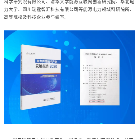
科学研究院有限公司、清华大学能源互联网创新研究院、华北电
力大学、四川瑞霆智汇科技有限公司等能源电力领域科研院所、
高等院校及科技企业参与编写。