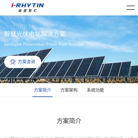
智慧光伏电站解决方案
Intelligent Photovoltaic Power Plant Solution
方案咨询
方案简介
方案架构
系统功能
方案简介