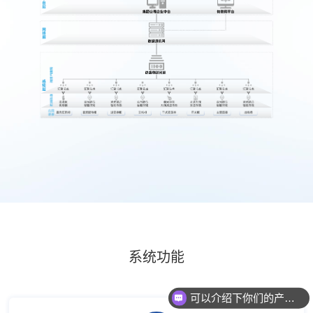
系统功能
可以介绍下你们的产品么