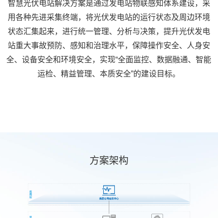
智慧光伏电站解决方案是通过发电站物联感知体系建设，采
用各种先进采集终端，将光伏发电站的运行状态及周边环境
状态汇集起来，进行统一管理、分析与决策，提升光伏发电
站重大事故预防、感知和治理水平，保障操作安全、人身安
全、设备安全和环境安全，实现“全面监控、数据融通、智能
运检、精益管理、本质安全”的建设目标。
方案架构