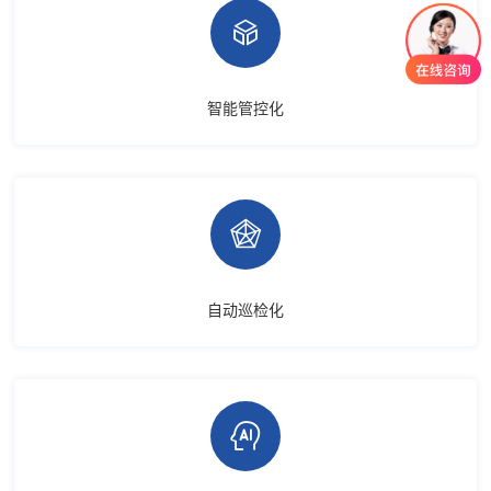

智能管控化

自动巡检化
