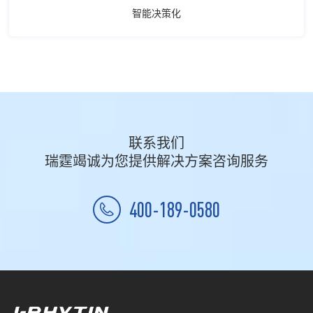
智能决策化
联系我们
瑞霆竭诚为您提供解决方案咨询服务
400-189-0580