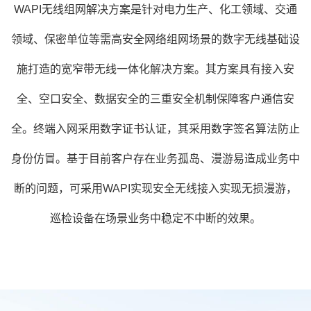
WAPI
无线组网解决方案是针对电力生产、化工领域、交通
领域、保密单位等需高安全网络组网场景的数字无线基础设
施打造的宽窄带无线一体化解决方案。其方案具有接入安
全、空口安全、数据安全的三重安全机制保障客户通信安
全。终端入网采用数字证书认证，其采用数字签名算法防止
身份仿冒。基于目前客户存在业务孤岛、漫游易造成业务中
断的问题，可采用WAPI实现安全无线接入实现无损漫游，
巡检设备在场景业务中稳定不中断的效果。