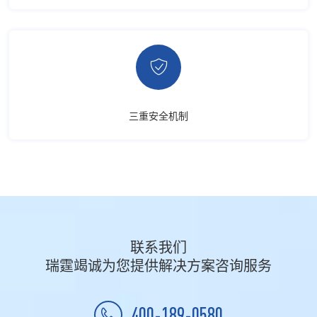

三重安全机制
联系我们
瑞霆竭诚为您提供解决方案咨询服务
400-189-0580