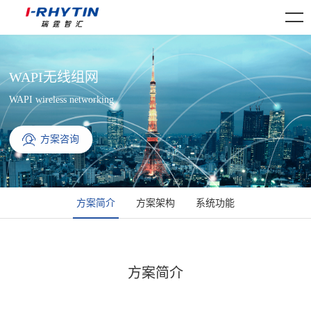
WAPI无线组网
WAPI wireless networking
方案咨询
方案简介
方案架构
系统功能
方案简介