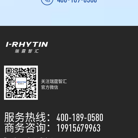
关注瑞霆智汇
官方微信
服务热线：400-189-0580
商务咨询：19915679963